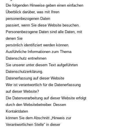
Die folgenden Hinweise geben einen einfachen
Überblick darüber, was mit Ihren
personenbezogenen Daten
passiert, wenn Sie diese Website besuchen.
Personenbezogene Daten sind alle Daten, mit
denen Sie
persönlich identifiziert werden können.
Ausführliche Informationen zum Thema
Datenschutz entnehmen
Sie unserer unter diesem Text aufgeführten
Datenschutzerklärung.
Datenerfassung auf dieser Website
Wer ist verantwortlich für die Datenerfassung
auf dieser Website?
Die Datenverarbeitung auf dieser Website erfolgt
durch den Websitebetreiber. Dessen
Kontaktdaten
können Sie dem Abschnitt „Hinweis zur
Verantwortlichen Stelle“ in dieser