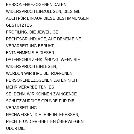
PERSONENBEZOGENEN DATEN
WIDERSPRUCH EINZULEGEN; DIES GILT
AUCH FÜR EIN AUF DIESE BESTIMMUNGEN
GESTÜTZTES
PROFILING. DIE JEWEILIGE
RECHTSGRUNDLAGE, AUF DENEN EINE
VERARBEITUNG BERUHT,
ENTNEHMEN SIE DIESER
DATENSCHUTZERKLÄRUNG. WENN SIE
WIDERSPRUCH EINLEGEN,
WERDEN WIR IHRE BETROFFENEN
PERSONENBEZOGENEN DATEN NICHT
MEHR VERARBEITEN, ES
SEI DENN, WIR KÖNNEN ZWINGENDE
SCHUTZWÜRDIGE GRÜNDE FÜR DIE
VERARBEITUNG
NACHWEISEN, DIE IHRE INTERESSEN,
RECHTE UND FREIHEITEN ÜBERWIEGEN
ODER DIE