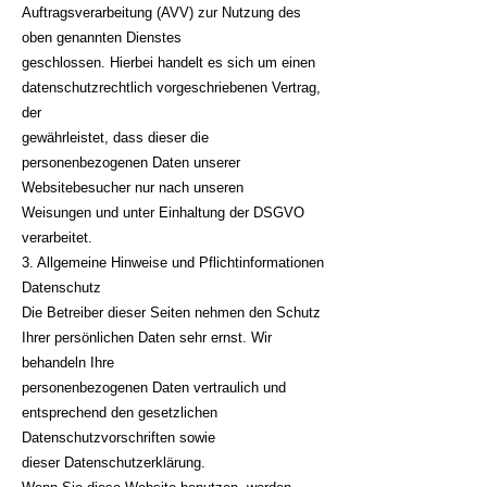
Auftragsverarbeitung (AVV) zur Nutzung des
oben genannten Dienstes
geschlossen. Hierbei handelt es sich um einen
datenschutzrechtlich vorgeschriebenen Vertrag,
der
gewährleistet, dass dieser die
personenbezogenen Daten unserer
Websitebesucher nur nach unseren
Weisungen und unter Einhaltung der DSGVO
verarbeitet.
3. Allgemeine Hinweise und Pflichtinformationen
Datenschutz
Die Betreiber dieser Seiten nehmen den Schutz
Ihrer persönlichen Daten sehr ernst. Wir
behandeln Ihre
personenbezogenen Daten vertraulich und
entsprechend den gesetzlichen
Datenschutzvorschriften sowie
dieser Datenschutzerklärung.