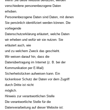
Wenn Sie diese Website benutzen, werden
verschiedene personenbezogene Daten
erhoben.
Personenbezogene Daten sind Daten, mit denen
Sie persönlich identifiziert werden können. Die
vorliegende
Datenschutzerklärung erläutert, welche Daten
wir erheben und wofür wir sie nutzen. Sie
erläutert auch, wie
und zu welchem Zweck das geschieht.
Wir weisen darauf hin, dass die
Datenübertragung im Internet (z. B. bei der
Kommunikation per E-Mail)
Sicherheitslücken aufweisen kann. Ein
lückenloser Schutz der Daten vor dem Zugriff
durch Dritte ist nicht
möglich.
Hinweis zur verantwortlichen Stelle
Die verantwortliche Stelle für die
Datenverarbeitung auf dieser Website ist: