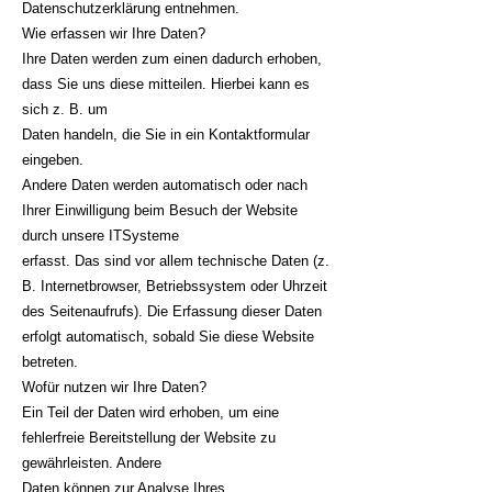
Datenschutzerklärung entnehmen.
Wie erfassen wir Ihre Daten?
Ihre Daten werden zum einen dadurch erhoben,
dass Sie uns diese mitteilen. Hierbei kann es
sich z. B. um
Daten handeln, die Sie in ein Kontaktformular
eingeben.
Andere Daten werden automatisch oder nach
Ihrer Einwilligung beim Besuch der Website
durch unsere ITSysteme
erfasst. Das sind vor allem technische Daten (z.
B. Internetbrowser, Betriebssystem oder Uhrzeit
des Seitenaufrufs). Die Erfassung dieser Daten
erfolgt automatisch, sobald Sie diese Website
betreten.
Wofür nutzen wir Ihre Daten?
Ein Teil der Daten wird erhoben, um eine
fehlerfreie Bereitstellung der Website zu
gewährleisten. Andere
Daten können zur Analyse Ihres