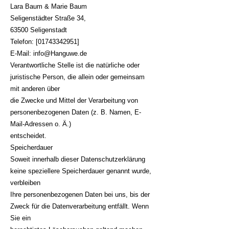
Lara Baum & Marie Baum
Seligenstädter Straße 34,
63500 Seligenstadt
Telefon: [01743342951]
E-Mail:
info@Hanguwe.de
Verantwortliche Stelle ist die natürliche oder
juristische Person, die allein oder gemeinsam
mit anderen über
die Zwecke und Mittel der Verarbeitung von
personenbezogenen Daten (z. B. Namen, E-
Mail-Adressen o. Ä.)
entscheidet.
Speicherdauer
Soweit innerhalb dieser Datenschutzerklärung
keine speziellere Speicherdauer genannt wurde,
verbleiben
Ihre personenbezogenen Daten bei uns, bis der
Zweck für die Datenverarbeitung entfällt. Wenn
Sie ein