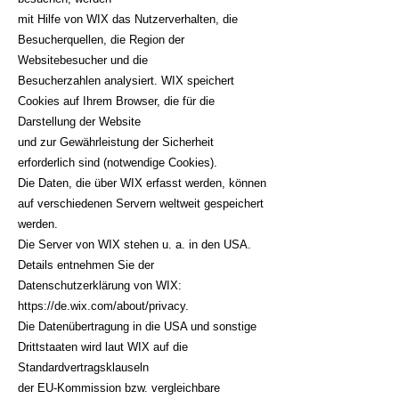
mit Hilfe von WIX das Nutzerverhalten, die
Besucherquellen, die Region der
Websitebesucher und die
Besucherzahlen analysiert. WIX speichert
Cookies auf Ihrem Browser, die für die
Darstellung der Website
und zur Gewährleistung der Sicherheit
erforderlich sind (notwendige Cookies).
Die Daten, die über WIX erfasst werden, können
auf verschiedenen Servern weltweit gespeichert
werden.
Die Server von WIX stehen u. a. in den USA.
Details entnehmen Sie der
Datenschutzerklärung von WIX:
https://de.wix.com/about/privacy.
Die Datenübertragung in die USA und sonstige
Drittstaaten wird laut WIX auf die
Standardvertragsklauseln
der EU-Kommission bzw. vergleichbare