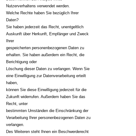
Nutzerverhaltens verwendet werden.
Welche Rechte haben Sie bezüglich Ihrer
Daten?
Sie haben jederzeit das Recht, unentgeltlich
Auskunft über Herkunft, Empfänger und Zweck
Ihrer
gespeicherten personenbezogenen Daten zu
erhalten. Sie haben außerdem ein Recht, die
Berichtigung oder
Löschung dieser Daten zu verlangen. Wenn Sie
eine Einwilligung zur Datenverarbeitung erteilt
haben,
können Sie diese Einwilligung jederzeit für die
Zukunft widerrufen. Außerdem haben Sie das
Recht, unter
bestimmten Umständen die Einschränkung der
Verarbeitung Ihrer personenbezogenen Daten zu
verlangen.
Des Weiteren steht Ihnen ein Beschwerderecht