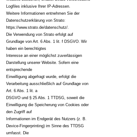
Logfiles inklusive Ihrer IP-Adressen.
Weitere Informationen entnehmen Sie der
Datenschutzerklärung von Strato:
https://www.strato.de/datenschutz/.
Die Verwendung von Strato erfolgt auf
Grundlage von Art. 6 Abs. 1 lit. f DSGVO. Wir
haben ein berechtigtes
Interesse an einer möglichst zuverlässigen
Darstellung unserer Website. Sofern eine
entsprechende
Einwilligung abgefragt wurde, erfolgt die
Verarbeitung ausschließlich auf Grundlage von
Art. 6 Abs. 1 lit. a
DSGVO und § 25 Abs. 1 TTDSG, soweit die
Einwilligung die Speicherung von Cookies oder
den Zugriff auf
Informationen im Endgerät des Nutzers (z. B.
Device-Fingerprinting) im Sinne des TTDSG
umfasst. Die