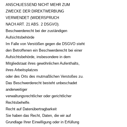
ANSCHLIESSEND NICHT MEHR ZUM
ZWECKE DER DIREKTWERBUNG
VERWENDET (WIDERSPRUCH
NACH ART. 21 ABS. 2 DSGVO).
Beschwerderecht bei der zuständigen
Aufsichtsbehörde
Im Falle von Verstößen gegen die DSGVO steht
den Betroffenen ein Beschwerderecht bei einer
Aufsichtsbehörde, insbesondere in dem
Mitgliedstaat ihres gewöhnlichen Aufenthalts,
ihres Arbeitsplatzes
oder des Orts des mutmaßlichen Verstoßes zu.
Das Beschwerderecht besteht unbeschadet
anderweitiger
verwaltungsrechtlicher oder gerichtlicher
Rechtsbehelfe.
Recht auf Datenübertragbarkeit
Sie haben das Recht, Daten, die wir auf
Grundlage Ihrer Einwilligung oder in Erfüllung