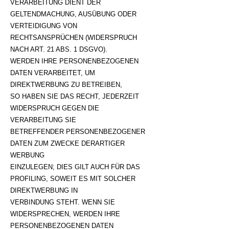
VERARBEITUNG DIENT DER
GELTENDMACHUNG, AUSÜBUNG ODER
VERTEIDIGUNG VON
RECHTSANSPRÜCHEN (WIDERSPRUCH
NACH ART. 21 ABS. 1 DSGVO).
WERDEN IHRE PERSONENBEZOGENEN
DATEN VERARBEITET, UM
DIREKTWERBUNG ZU BETREIBEN,
SO HABEN SIE DAS RECHT, JEDERZEIT
WIDERSPRUCH GEGEN DIE
VERARBEITUNG SIE
BETREFFENDER PERSONENBEZOGENER
DATEN ZUM ZWECKE DERARTIGER
WERBUNG
EINZULEGEN; DIES GILT AUCH FÜR DAS
PROFILING, SOWEIT ES MIT SOLCHER
DIREKTWERBUNG IN
VERBINDUNG STEHT. WENN SIE
WIDERSPRECHEN, WERDEN IHRE
PERSONENBEZOGENEN DATEN