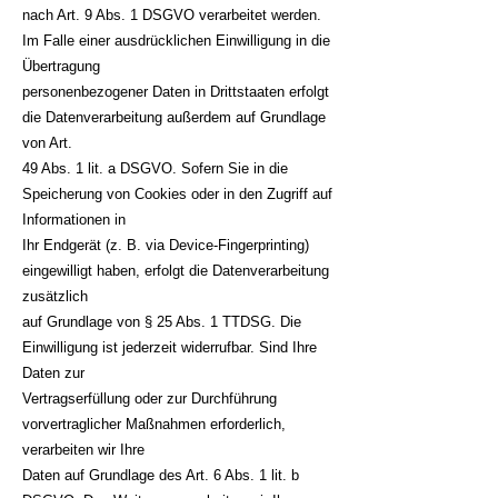
nach Art. 9 Abs. 1 DSGVO verarbeitet werden.
Im Falle einer ausdrücklichen Einwilligung in die
Übertragung
personenbezogener Daten in Drittstaaten erfolgt
die Datenverarbeitung außerdem auf Grundlage
von Art.
49 Abs. 1 lit. a DSGVO. Sofern Sie in die
Speicherung von Cookies oder in den Zugriff auf
Informationen in
Ihr Endgerät (z. B. via Device-Fingerprinting)
eingewilligt haben, erfolgt die Datenverarbeitung
zusätzlich
auf Grundlage von § 25 Abs. 1 TTDSG. Die
Einwilligung ist jederzeit widerrufbar. Sind Ihre
Daten zur
Vertragserfüllung oder zur Durchführung
vorvertraglicher Maßnahmen erforderlich,
verarbeiten wir Ihre
Daten auf Grundlage des Art. 6 Abs. 1 lit. b