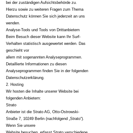
bei der zuständigen Aufsichtsbehörde zu.
Hierzu sowie zu weiteren Fragen zum Thema
Datenschutz können Sie sich jederzeit an uns
wenden.
Analyse-Tools und Tools von Drittanbietern
Beim Besuch dieser Website kann Ihr Surf-
Verhalten statistisch ausgewertet werden. Das
geschieht vor
allem mit sogenannten Analyseprogrammen.
Detaillierte Informationen zu diesen
Analyseprogrammen finden Sie in der folgenden
Datenschutzerklärung.
2. Hosting
Wir hosten die Inhalte unserer Website bei
folgenden Anbietern:
Strato
Anbieter ist die Strato AG, Otto-Ostrowski-
Straße 7, 10249 Berlin (nachfolgend „Strato“).
Wenn Sie unsere
Website besuchen, erfasst Strato verschiedene