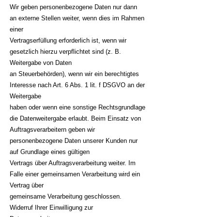
Wir geben personenbezogene Daten nur dann
an externe Stellen weiter, wenn dies im Rahmen
einer
Vertragserfüllung erforderlich ist, wenn wir
gesetzlich hierzu verpflichtet sind (z. B.
Weitergabe von Daten
an Steuerbehörden), wenn wir ein berechtigtes
Interesse nach Art. 6 Abs. 1 lit. f DSGVO an der
Weitergabe
haben oder wenn eine sonstige Rechtsgrundlage
die Datenweitergabe erlaubt. Beim Einsatz von
Auftragsverarbeitern geben wir
personenbezogene Daten unserer Kunden nur
auf Grundlage eines gültigen
Vertrags über Auftragsverarbeitung weiter. Im
Falle einer gemeinsamen Verarbeitung wird ein
Vertrag über
gemeinsame Verarbeitung geschlossen.
Widerruf Ihrer Einwilligung zur