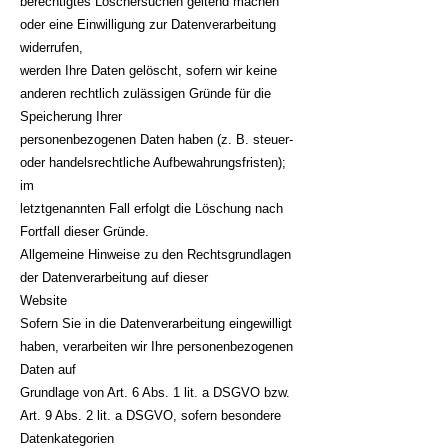
berechtigtes Löschersuchen geltend machen
oder eine Einwilligung zur Datenverarbeitung
widerrufen,
werden Ihre Daten gelöscht, sofern wir keine
anderen rechtlich zulässigen Gründe für die
Speicherung Ihrer
personenbezogenen Daten haben (z. B. steuer-
oder handelsrechtliche Aufbewahrungsfristen);
im
letztgenannten Fall erfolgt die Löschung nach
Fortfall dieser Gründe.
Allgemeine Hinweise zu den Rechtsgrundlagen
der Datenverarbeitung auf dieser
Website
Sofern Sie in die Datenverarbeitung eingewilligt
haben, verarbeiten wir Ihre personenbezogenen
Daten auf
Grundlage von Art. 6 Abs. 1 lit. a DSGVO bzw.
Art. 9 Abs. 2 lit. a DSGVO, sofern besondere
Datenkategorien